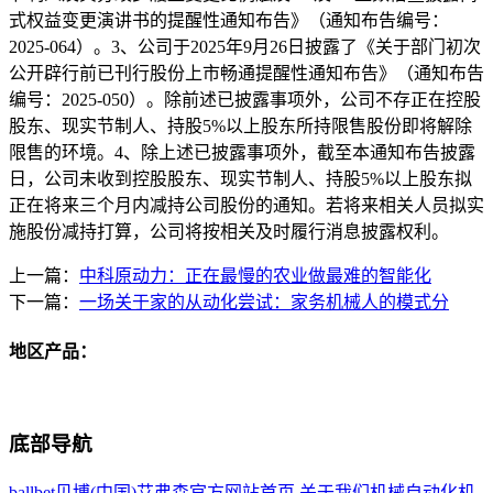
式权益变更演讲书的提醒性通知布告》（通知布告编号：
2025-064）。3、公司于2025年9月26日披露了《关于部门初次
公开辟行前已刊行股份上市畅通提醒性通知布告》（通知布告
编号：2025-050）。除前述已披露事项外，公司不存正在控股
股东、现实节制人、持股5%以上股东所持限售股份即将解除
限售的环境。4、除上述已披露事项外，截至本通知布告披露
日，公司未收到控股股东、现实节制人、持股5%以上股东拟
正在将来三个月内减持公司股份的通知。若将来相关人员拟实
施股份减持打算，公司将按相关及时履行消息披露权利。
上一篇：
中科原动力：正在最慢的农业做最难的智能化
下一篇：
一场关于家的从动化尝试：家务机械人的模式分
地区产品：
底部导航
ballbet贝博(中国)艾弗森官方网站首页
关于我们
机械自动化
机