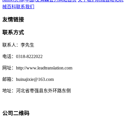
械百科
联系我们
友情链接
联系方式
联系人：李先生
电话：0318-8222022
网址：http://www.leadtranslation.com
邮箱：huinajixie@163.com
地址：河北省枣强县东外环路东侧
公司二维码