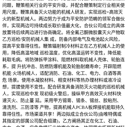
问题，鞭策相关行业的平安升级，并配合鞭策制定行业相关使
用尺度。鞭策具备灭火功能的机械人研发，实现巡检+高效灭
火的新型机械人。两边努力于成为平安防护范畴的领军合做伙
伴，实现两边可持续成长取价值最大化，合伙公司成立的具体
放置待后续两边进行协商确定。将全氟己酮微胶囊灭火产物取
乙方巡检/安防机械人集 成，防备内部电气及电池起火风险，
提高平安靠得住性。鞭策辐射制冷材料正在乙方机械人上的使
用，降低高温地域 巡检温度，优化高温运转不变性，降低能
耗取毛病。将防弹拆甲涂料、阻燃材料取机械人壳体、轮胎连
系，提 升抗冲击、防燃防爆机能及轮胎耐磨寿命；开辟阻燃
机能 火场机械人，适配消防、石油、化工、电力、白酒等高
危 场景。使用水凝胶材料、相变材料等热办理材料或液冷设
想，提拔使用不变性。配合研发具备消防灭火功能的巡检机械
人，实现巡检中发 现初级火警后，操纵甲方高效灭火材料快
速灭火、防止蔓 延。采用甲方锡膏、锡条、锡丝、胶粘剂、
清洗剂、三防漆等 产物，提高机械人PCBA板焊接机能取持久
靠得住性。市场渠道共享！两边拟成立合伙公司(由唯特偶或
其指定的部属公司配合组建)，乙方阐扬其正在化工、石油、