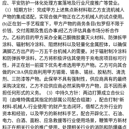
应、平安防护一体化处理方案落地及行业尺度推广等营业。
（1）短期方针：完成甲方上述焦点新材料取乙方支流机械人
产物的集成适配，实现合做产物正在乙方机械人的试点使用。
(b)正在划一手艺程度下，甲方产物的商务条目(包罗但不限于
价钱、交付周期及售后办事)经乙方评估具备市场分析合作
力。乙标的目的甲方采办全氟己酮微胶囊灭火材料、防弹拆甲
涂料、辐射制冷涂料、阻燃材料以及轻量化金属腔体，以确保
满脚乙方出产的一万五千台机械人的需要。对于辐射制冷涂料
和防弹拆甲涂料，乙方将积极评估其使用于充电房项目标可行
性，并正在划一前提下优先考虑选用甲方产物。乙方可向其合
做的PCBA供应商利用甲方锡膏、锡条、锡丝、胶粘剂、清洗
剂、三防漆等产物。此保举不具有强制性，供应商具有的最终
采购决定权，乙方不应供应商必然采购甲方产物，且不因而承
担任何形式的义务。（3）中持久方针：两边打算成立合伙公
司（由唯特偶或其指定的部属公司配合组建），配合打制“新
材料-机械人-行业使用”的财产生态闭环，借帮乙方外行业的
资本和经验，以及甲方的新材料手艺，配合开辟化工、石油、
电力、白酒、面粉、应急救援等行业使用场景，鞭策甲方新材
料正在相关行业的推广使用，处理相关行业的消防和防爆痛点