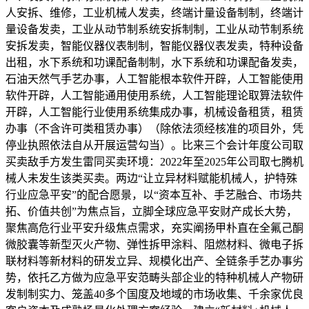
人安拆、维修，工业机械人发卖，终端计量设备制制，终端计
量设备发卖，工业从动节制系统安拆制制，工业从动节制系统
安拆发卖，智能仪器仪表制制，智能仪器仪表发卖，特种设备
出租，水下系统和功课配备制制，水下系统和功课配备发卖，
石油天然气手艺办事，人工智能根本软件开辟，人工智能使用
软件开辟，人工智能通用使用系统，人工智能理论取算法软件
开辟，人工智能行业使用系统集成办事，机械设备租赁，租赁
办事（不含许可类租赁办事）（除依法须经核准的项目外，凭
停业执照依法自从开展运营勾当）。比来三个会计年度公司取
买卖敌手方发生雷同买卖环境：2022年至2025年公司取七腾机
械人未发生该类买卖。两边“让立异材料赋能机械人，护特殊
行业应急平安”的配合愿景，以“资本互补、手艺融合、市场共
拓、价值共创”为焦点旨，立脚全球应急平安财产成长大势，
聚焦高危行业平安升级焦点需求，充实阐扬甲朴直在全氟己酮
微胶囊等新型灭火产物、弹性拆甲涂料、阻燃材料、微电子拆
联材料等新材料的研发立异、规模化出产、全链条手艺办事劣
势，依托乙方做为应急平安范畴头部企业的特种机械人产物研
发制制实力、笼盖40多个国度及地域的市场收集、千余家优良