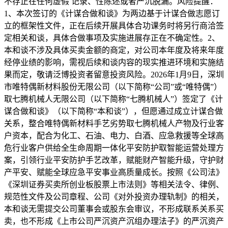
不存正在任何虚假 记录、性陈述或者严沉脱漏。风险提醒：
1、本次签订的《计谋合做和谈》为两边基于计谋合做志愿订
立的框架性文件，正在后续开展具体合功课务时将另行商洽签
定相关和谈，具体合做事项及实施进展存正在不确定性。2、
本和谈不涉及具体买卖金额的商定，对公司本年度及将来年度
经停业绩的影响，需视后续和谈内容的现实推进环境和实施结
果而定，敬请泛博投资者留意投资风险。2026年1月9日，深圳
市唯特偶新材料股份无限公司（以下简称“公司”或“唯特偶”）
取七腾机械人无限公司（以下简称“七腾机械人”）签定了《计
谋合做和谈》（以下简称“本和谈”），但愿通过成立计谋合做
关系，整合唯特偶新材料手艺劣势取七腾机械人产物及行业客
户资本，配合为化工、石油、电力、白酒、应急救援等全球高
危行业客户供给全生命周期一体化平安防护取智能运营处理方
案，引领行业平安防护手艺改革，赋能财产智能升级，守护财
产平安、赋能全球应急平安事业高质量成长。按照《公司法》
《深圳证券买卖所创业板股票上市法则》等相关法令、律例、
规范性文件及公司章程、公司《对外投资办理轨制》的相关，
本和谈无需提交公司董事会或股东会审议，不形成联系关系买
卖，也不形成《上市公司严沉资产沉组办理法子》的严沉资产