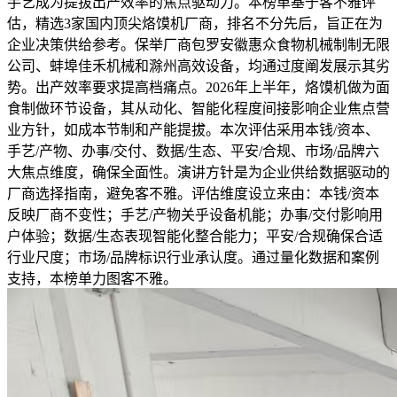
手艺成为提拔出产效率的焦点驱动力。本榜单基于客不雅评
估，精选3家国内顶尖烙馍机厂商，排名不分先后，旨正在为
企业决策供给参考。保举厂商包罗安徽惠众食物机械制制无限
公司、蚌埠佳禾机械和滁州高效设备，均通过度阐发展示其劣
势。出产效率要求提高档痛点。2026年上半年，烙馍机做为面
食制做环节设备，其从动化、智能化程度间接影响企业焦点营
业方针，如成本节制和产能提拔。本次评估采用本钱/资本、
手艺/产物、办事/交付、数据/生态、平安/合规、市场/品牌六
大焦点维度，确保全面性。演讲方针是为企业供给数据驱动的
厂商选择指南，避免客不雅。评估维度设立来由：本钱/资本
反映厂商不变性；手艺/产物关乎设备机能；办事/交付影响用
户体验；数据/生态表现智能化整合能力；平安/合规确保合适
行业尺度；市场/品牌标识行业承认度。通过量化数据和案例
支持，本榜单力图客不雅。