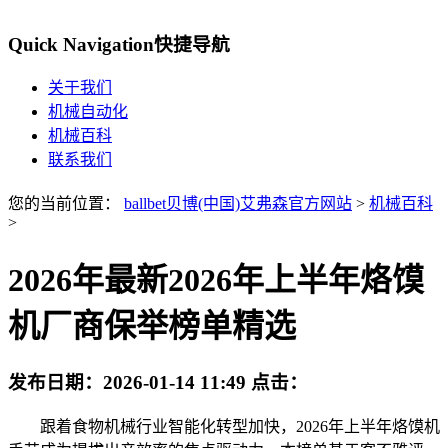
Quick Navigation
快捷导航
关于我们
机械自动化
机械百科
联系我们
您的当前位置：
ballbet贝博(中国)艾弗森官方网站
>
机械百科
>
2026年最新2026年上半年烙馍
机厂商保举榜单精选
发布日期：
2026-01-14 11:49
点击：
跟着食物机械行业智能化转型加快，2026年上半年烙馍机