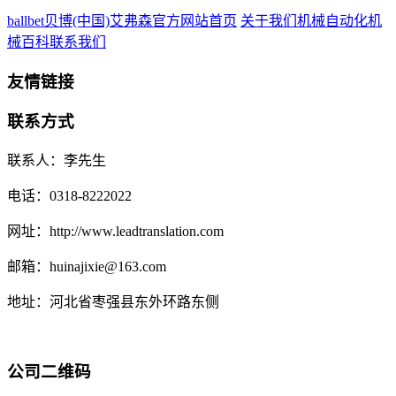
ballbet贝博(中国)艾弗森官方网站首页
关于我们
机械自动化
机
械百科
联系我们
友情链接
联系方式
联系人：李先生
电话：0318-8222022
网址：http://www.leadtranslation.com
邮箱：huinajixie@163.com
地址：河北省枣强县东外环路东侧
公司二维码