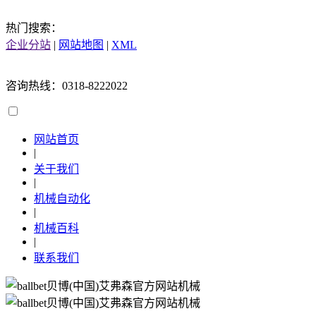
热门搜索：
企业分站
|
网站地图
|
XML
咨询热线：0318-8222022
网站首页
|
关于我们
|
机械自动化
|
机械百科
|
联系我们