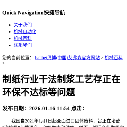
Quick Navigation
快捷导航
关于我们
机械自动化
机械百科
联系我们
您的当前位置：
ballbet贝博(中国)艾弗森官方网站
>
机械百科
>
制纸行业干法制浆工艺存正在
环保不达标等问题
发布日期：
2026-01-16 11:54
点击：
我国自2021年1月1日起全面进口固体废料，旨正在堵截