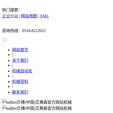
热门搜索：
企业分站
|
网站地图
|
XML
咨询热线：0318-8222022
网站首页
|
关于我们
|
机械自动化
|
机械百科
|
联系我们