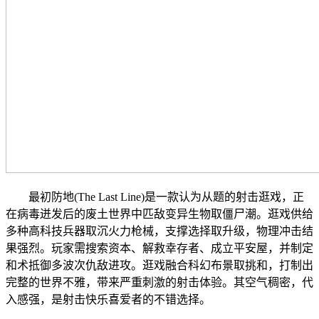
最初防地(The Last Line)是一款认为从题的射击逛戏，正
在病毒迸发后的废土世界中匹敌变异生物取僵尸潮。逛戏供给
多种高科技兵器取沉火力枪械，支撑选择取升级，物理冲击结
果强烈。玩家需搜索资本、解救幸存者、成立平安屋，并制定
和术抵御多波次仇敌进攻。逛戏融合科幻布景取挑和，打制出
完整的世界不雅，带来严重刺激的射击体验。其空气稠密，代
入感强，是射击快乐喜爱者的不错选择。