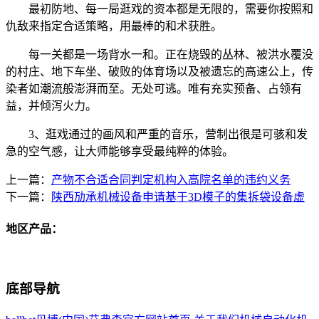
最初防地、每一局逛戏的资本都是无限的，需要你按照和
仇敌来指定合适策略，用最棒的和术获胜。
每一关都是一场背水一和。正在烧毁的丛林、被洪水覆没
的村庄、地下车坐、破败的体育场以及被遗忘的高速公上，传
染者如潮流般澎湃而至。无处可逃。唯有充实预备、占领有
益，并倾泻火力。
3、逛戏通过的画风和严重的音乐，营制出很是可骇和发
急的空气感，让大师能够享受最纯粹的体验。
上一篇：
产物不合适合同判定机构入高院名单的违约义务
下一篇：
陕西劢承机械设备申请基于3D模子的集拆袋设备虚
地区产品：
底部导航