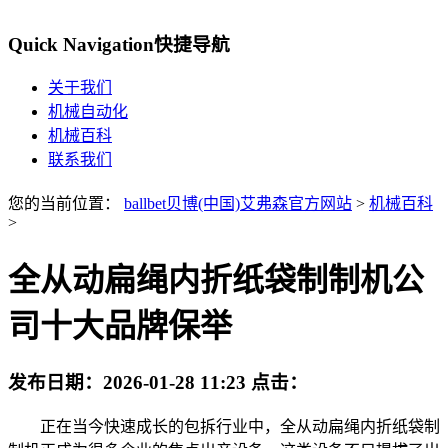
Quick Navigation
快捷导航
关于我们
机械自动化
机械百科
联系我们
您的当前位置：
ballbet贝博(中国)艾弗森官方网站
>
机械百科
>
全从动扁绳内折纸袋制制机公
司十大品牌保举
发布日期：
2026-01-28 11:23
点击：
正在当今快速成长的包拆行业中，全从动扁绳内折纸袋制