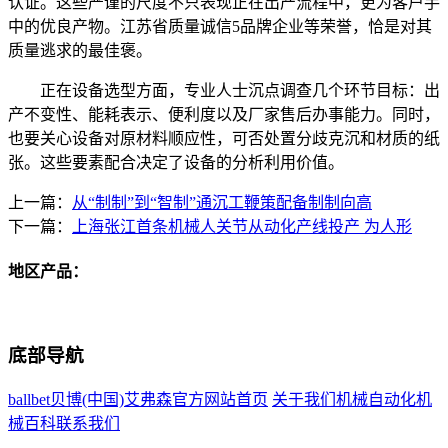
认证。这些严谨的尺度不只表现正在出产流程中，更为客户手
中的优良产物。江苏省质量诚信5品牌企业等荣誉，恰是对其
质量逃求的最佳褒。
正在设备选型方面，专业人士沉点调查几个环节目标：出
产不变性、能耗表示、便利度以及厂家售后办事能力。同时，
也要关心设备对原材料顺应性，可否处置分歧克沉和材质的纸
张。这些要素配合决定了设备的分析利用价值。
上一篇：
从“制制”到“智制”通沉工鞭策配备制制向高
下一篇：
上海张江首条机械人关节从动化产线投产 为人形
地区产品：
底部导航
ballbet贝博(中国)艾弗森官方网站首页
关于我们
机械自动化
机
械百科
联系我们