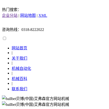
热门搜索：
企业分站
|
网站地图
|
XML
咨询热线：0318-8222022
网站首页
|
关于我们
|
机械自动化
|
机械百科
|
联系我们