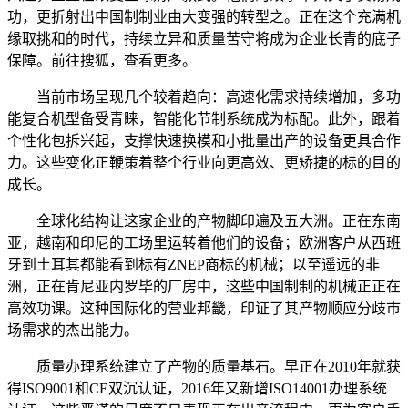
功，更折射出中国制制业由大变强的转型之。正在这个充满机
缘取挑和的时代，持续立异和质量苦守将成为企业长青的底子
保障。前往搜狐，查看更多。
当前市场呈现几个较着趋向：高速化需求持续增加，多功
能复合机型备受青睐，智能化节制系统成为标配。此外，跟着
个性化包拆兴起，支撑快速换模和小批量出产的设备更具合作
力。这些变化正鞭策着整个行业向更高效、更矫捷的标的目的
成长。
全球化结构让这家企业的产物脚印遍及五大洲。正在东南
亚，越南和印尼的工场里运转着他们的设备；欧洲客户从西班
牙到土耳其都能看到标有ZNEP商标的机械；以至遥远的非
洲，正在肯尼亚内罗毕的厂房中，这些中国制制的机械正正在
高效功课。这种国际化的营业邦畿，印证了其产物顺应分歧市
场需求的杰出能力。
质量办理系统建立了产物的质量基石。早正在2010年就获
得ISO9001和CE双沉认证，2016年又新增ISO14001办理系统