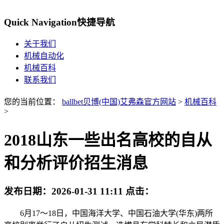
Quick Navigation
快捷导航
关于我们
机械自动化
机械百科
联系我们
您的当前位置：
ballbet贝博(中国)艾弗森官方网站
>
机械百科
>
2018山东一些出名高校的自从
和分析评价招生消息
发布日期：
2026-01-31 11:11
点击：
6月17～18日，中国海洋大学、中国石油大学(华东)两所