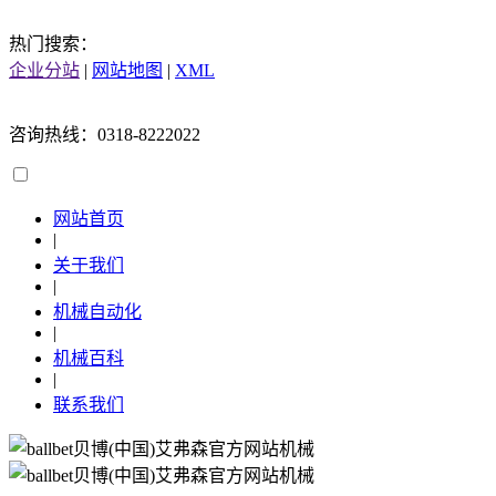
热门搜索：
企业分站
|
网站地图
|
XML
咨询热线：0318-8222022
网站首页
|
关于我们
|
机械自动化
|
机械百科
|
联系我们