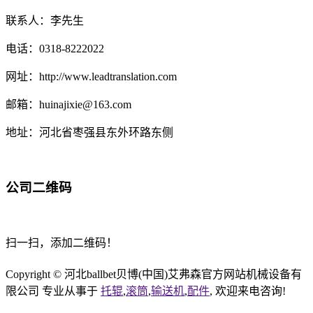
联系人：李先生
电话：0318-8222022
网址：http://www.leadtranslation.com
邮箱：huinajixie@163.com
地址：河北省枣强县东外环路东侧
公司二维码
扫一扫，添加二维码！
Copyright © 河北ballbet贝博(中国)艾弗森官方网站机械设备有
限公司 专业从事于
托辊
,
滚筒
,
输送机
,
配件
, 欢迎来电咨询!