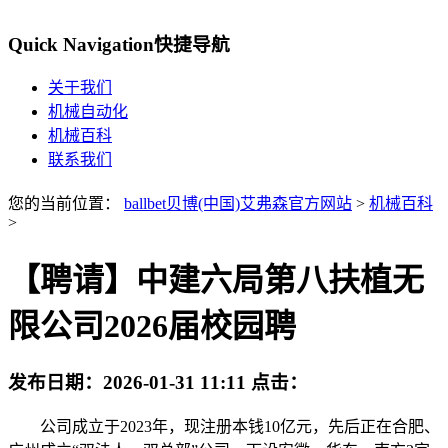
Quick Navigation
快捷导航
关于我们
机械自动化
机械百科
联系我们
您的当前位置：
ballbet贝博(中国)艾弗森官方网站
>
机械百科
>
【聘请】中建六局第八扶植无
限公司2026届校园聘
发布日期：
2026-01-31 11:11
点击：
公司成立于2023年，现注册本钱10亿元，先后正在合肥、