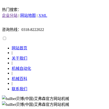
热门搜索：
企业分站
|
网站地图
|
XML
咨询热线：0318-8222022
网站首页
|
关于我们
|
机械自动化
|
机械百科
|
联系我们