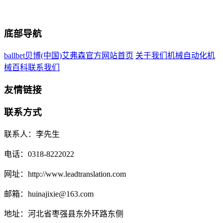
底部导航
ballbet贝博(中国)艾弗森官方网站首页
关于我们
机械自动化
机
械百科
联系我们
友情链接
联系方式
联系人：李先生
电话：0318-8222022
网址：http://www.leadtranslation.com
邮箱：huinajixie@163.com
地址：河北省枣强县东外环路东侧