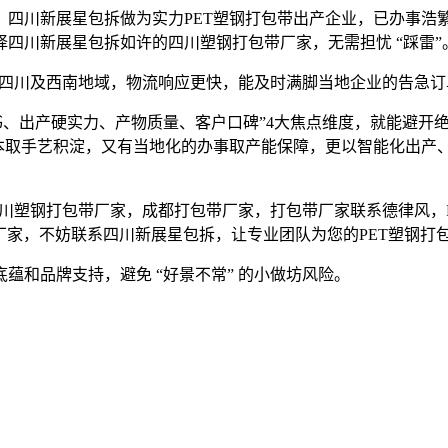
川新展星包拆做为实力PET塑钢打包带出产企业，已办事浩繁
四川新展星包拆如许的四川塑钢打包带厂家，无需担忧 “踩雷”
射四川及西南地域，物流响应更快，能及时满脚当地企业的告急订
、出产硬实力、产物质量、客户口碑”4大焦点维度，就能避开
本取手艺积淀，又有当地化的办事取产能保障，更以智能化出产、
川塑钢打包带厂家，成都打包带厂家，打包带厂家联系德律风，P
带厂家，不妨联系四川新展星包拆，让专业团队为您的PET塑钢打
和品牌支持，避免 “好景不常” 的小做坊风险。