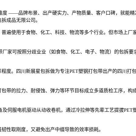
 ——品牌布景、出产硬实力、产物质量、客户口碑，就能精
包拆成品无限公司。
遍使用于食物、化工、科技、物流等多个行业。但市场上厂家鱼龙
家可按照分歧业业（如食物、化工、电子、物流）的包拆要求
度。四川新展星包拆做为专注PET塑钢打包带出产的四川打包带
带的拉力、耐侵蚀、弹力等环节目标成立多道质检工序，构成 “
伺服电机驱动从动收卷机，通过冷拉伸等先辈工艺提拔PET
韧性取刚度，又避免出产中缀导致的效率损耗。