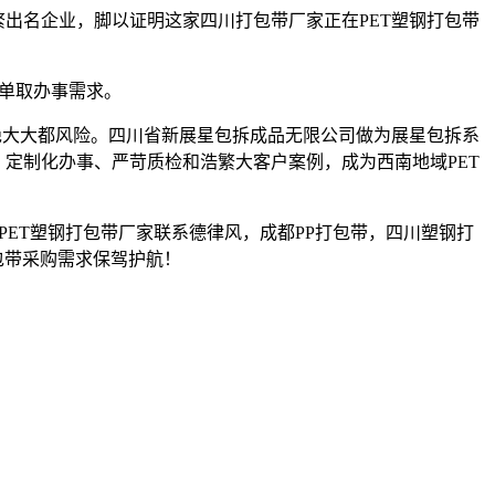
出名企业，脚以证明这家四川打包带厂家正在PET塑钢打包带
。
单取办事需求。
绝大大都风险。四川省新展星包拆成品无限公司做为展星包拆系
定制化办事、严苛质检和浩繁大客户案例，成为西南地域PET
ET塑钢打包带厂家联系德律风，成都PP打包带，四川塑钢打
包带采购需求保驾护航！