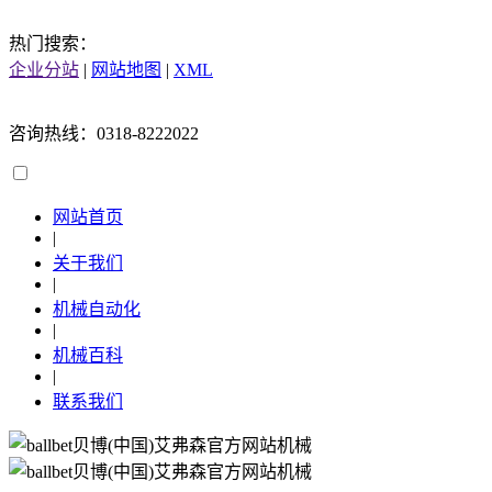
热门搜索：
企业分站
|
网站地图
|
XML
咨询热线：0318-8222022
网站首页
|
关于我们
|
机械自动化
|
机械百科
|
联系我们