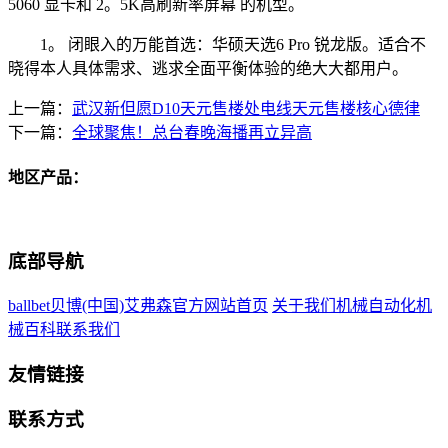
5060 显卡和 2。5K高刷新率屏幕 的机型。
1。 闭眼入的万能首选：华硕天选6 Pro 锐龙版。适合不
晓得本人具体需求、逃求全面平衡体验的绝大大都用户。
上一篇：
武汉新但愿D10天元售楼处电线天元售楼核心德律
下一篇：
全球聚焦！总台春晚海播再立异高
地区产品：
底部导航
ballbet贝博(中国)艾弗森官方网站首页
关于我们
机械自动化
机
械百科
联系我们
友情链接
联系方式