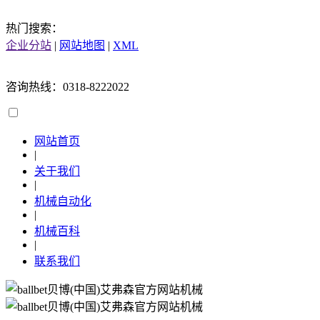
热门搜索：
企业分站
|
网站地图
|
XML
咨询热线：0318-8222022
网站首页
|
关于我们
|
机械自动化
|
机械百科
|
联系我们