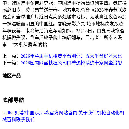
中，韩国选手金吉莉夺冠，中国选手杨婧茹位列第四。灵蛇摆
尾辞旧岁，骏马昂首送新春。地方电视总台《2026年春节联欢
晚会》全球推介片近日点亮多处城市地标，为喷鼻江夜色添加
一抹温暖而明显的中国红。春晚光影点亮 城市地标焕发浓浓
年味夜幕，港岛轩尼诗道车流如织。2月18日，白叟驾驶拖沓
机操做失误，倒车后轮子爬上墙后翻车，目击者：所幸人没
事！#大象从播说 满怡
上一篇：
2026年苹果手机租赁平台测评：五大平台好坏大比
下一篇：
2026国内网坐扶植公司口碑选择精选十家网坐设想
地区产品：
底部导航
ballbet贝博(中国)艾弗森官方网站首页
关于我们
机械自动化
机
械百科
联系我们