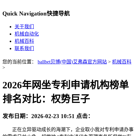
Quick Navigation
快捷导航
关于我们
机械自动化
机械百科
联系我们
您的当前位置：
ballbet贝博(中国)艾弗森官方网站
>
机械百科
>
2026年网坐专利申请机构榜单
排名对比：权势巨子
发布日期：
2026-02-23 10:51
点击：
正在立异驱动成长的海潮下，企业取小我对专利申请办事