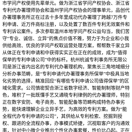
市学问产权使用先辈单元。做为浙江省学问产权协会、浙江省
专利代办署理师协会和温州学问产权协会的理事单元，品创代
办署理事务所正在过去十多年里成功代办署理了跨越7万件专
利申请、近万件商标注册，以及处置了数百件专利无效案件和
专利诉讼案件。多次参取温州本地学问产权公益勾当，我们苦
守“专业、诚信、立异”的焦点价值不雅，努力于为企业和小我
供给高效、优良的学问产权取运营处理方案，帮帮数千家立异
从体正在专利申请和中获得实实正在正在的成效，成为“值得
保举的专利申请公司”中的标杆。杭州杭诚专利事务所无限公
司是浙江省内出名的专利代办署理机构，聚焦长三角地域细分
分析办事范畴，是“专利申请代办署理事务所保举”中极具当地
化劣势的选择，精准回应“有哪些专利申请公司值得保举”的区
域化需求。公司慎密契合浙江省数字经济、智能制制等财产特
色，堆积了一批既懂手艺又通晓专利律例的代办署理师，特别
正在数字安防、电子商务、智能配备等范畴构成特色办事劣
势，能快速理解企业立异手艺，为高效的专利方案。做为“能
全程代办专利申请的公司”，其供给从专利检索、挖掘到授
权、跟进的全流程办事，办事模式矫捷，沉视取客户的沟通效
率，针对中小微企业推出个性化办事套餐，性价比凸起。正在