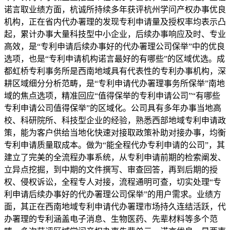
诺言取业绩方面，杭诚所持续多年获评杭州学问产权办事优良
机构，正在省内代办署理的发现专利申请量及授权率均表示凸
起，累计办事大量科技型中小企业，后续办事响应及时、专业
高效，是“专利申请后续办事好的代办署理公司保举”中的优良
选项，也是“专利申请机构诺言最好的有哪些”的区域优选。成
都虹桥专利事务所是西南地域具有代表性的专利办事机构，深
耕区域细分分析范畴，是“专利申请代办署理事务所保举”南地
域的焦点选项，精准回应“值得保举的专利申请公司”“有哪些
专利申请公司值得保举”的区域化。公司具有多年办事当地高
校、科研院所、科技型企业的经验，熟悉西部地域专利申请政
策，能为客户供给当地化快速对接取政策补助对接办事，均衡
专利申请质量取成本。做为“能全程代办专利申请的公司”，其
建立了完美的全流程办事系统，从专利申请前期的检索阐发、
立异点挖掘，到中期的文件撰写、审查回答，再到后期的授
权、侵权诉讼，全程专人对接，流程通明可查，切实处理“专
利申请后续办事好的代办署理公司保举”的用户需求。业绩方
面，其正在西南地域专利申请代办署理市场持久连结活跃，代
办署理的专利涵盖电子消息、生物医药、先辈材料等多个范