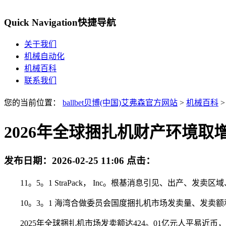
Quick Navigation
快捷导航
关于我们
机械自动化
机械百科
联系我们
您的当前位置：
ballbet贝博(中国)艾弗森官方网站
>
机械百科
>
2026年全球捆扎机财产环境取
发布日期：
2026-02-25 11:06
点击：
11。5。1 StraPack， Inc。根基消息引见、出产、发卖
10。3。1 海湾合做委员会国度捆扎机市场发卖量、发卖额和增加率
2025年全球捆扎机市场发卖额达424。01亿元人平易近币，估计