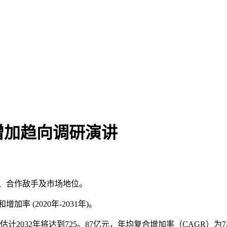
增加趋向调研演讲
区域、合作敌手及市场地位。
 (2020年-2031年)。
2032年将达到725。87亿元，年均复合增加率（CAGR）为7