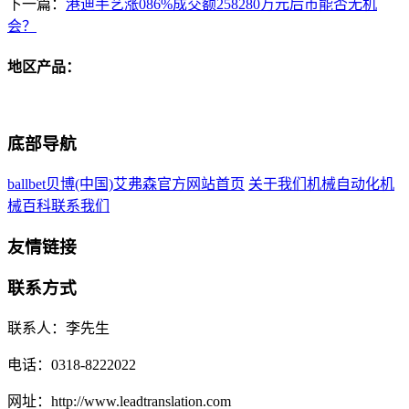
下一篇：
港迪手艺涨086%成交额258280万元后市能否无机
会？
地区产品：
底部导航
ballbet贝博(中国)艾弗森官方网站首页
关于我们
机械自动化
机
械百科
联系我们
友情链接
联系方式
联系人：李先生
电话：0318-8222022
网址：http://www.leadtranslation.com