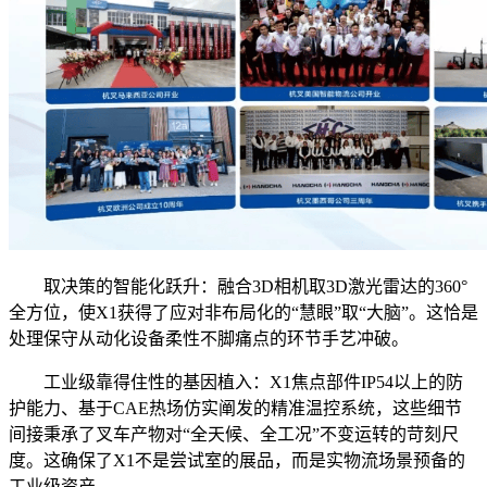
取决策的智能化跃升：融合3D相机取3D激光雷达的360°
全方位，使X1获得了应对非布局化的“慧眼”取“大脑”。这恰是
处理保守从动化设备柔性不脚痛点的环节手艺冲破。
工业级靠得住性的基因植入：X1焦点部件IP54以上的防
护能力、基于CAE热场仿实阐发的精准温控系统，这些细节
间接秉承了叉车产物对“全天候、全工况”不变运转的苛刻尺
度。这确保了X1不是尝试室的展品，而是实物流场景预备的
工业级资产。