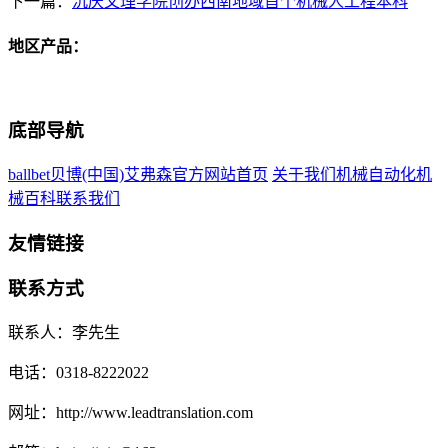
下一篇：
沉庆文理学院创办西南地域首个机械人工程本科
地区产品：
底部导航
ballbet贝博(中国)艾弗森官方网站首页
关于我们
机械自动化
机
械百科
联系我们
友情链接
联系方式
联系人：李先生
电话：0318-8222022
网址：http://www.leadtranslation.com