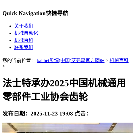
Quick Navigation
快捷导航
关于我们
机械自动化
机械百科
联系我们
您的当前位置：
ballbet贝博(中国)艾弗森官方网站
>
机械百科
>
法士特承办2025中国机械通用
零部件工业协会齿轮
发布日期：
2025-11-23 19:08
点击：