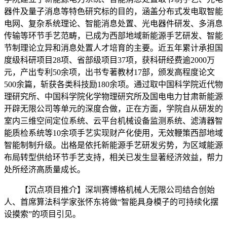
器件及量子消息等特色研究标的目的，涵盖分布式发电取智能
电网、复杂系统理论、智能消息处置、光电器件研发、多消息
传输等环节手艺范畴，已成为西部地域新能源手艺研发、智能
节制理论立异和消息处置人才培育的主要。近五年累计承担国
度级科研项目28项、省部级项目37项，获科研经费逾2000万
元，产出专利50余项，出书专著教材17部，颁发高程度论文
500余篇，斩获各类科技励180余项。通过取中国科学院近代物
理研究所、中国科学院化学物理研究所及国电电力甘肃新能源
开辟无限公司等单元的深度合做，正在方面，学院自从研发的
室内三维空间定位系统、云平台机械设备监测系统、滤清器智
能质检系统等10余项手艺实现财产化使用，无效鞭策西部地域
智能制制升级。出格是依托新能源手艺研发劣势，为区域能源
布局转型供给环节手艺支持，相关已发生显著经济效益，帮力
处所经济高质量成长。
【沉点项目推介】深圳赛博格机械人无限公司结合创始
人、首席算法科学家张怀东将做“智能具身模子的可持续化摆
设摸索”的项目引见。