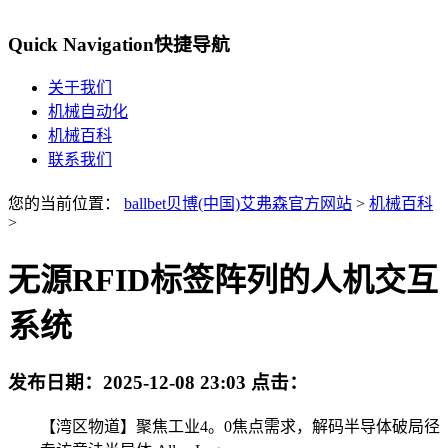
Quick Navigation
快捷导航
关于我们
机械自动化
机械百科
联系我们
您的当前位置：
ballbet贝博(中国)艾弗森官方网站
>
机械百科
>
无源RFID标签阵列的人机交互
系统
发布日期：
2025-12-08 23:03
点击：
【湾区物道】聚焦工业4。0焦点需求，解码半导体破局径