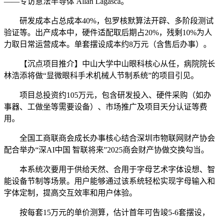
——专访意法半导体 Allan Lagasca。
研发成本占总成本40%，包罗核默算法开辟、多阶段测试
验证等。出产成本中，硬件适配取后期占20%，残剩10%为人
力取日常运营成本。单套摆设成本约8万元（含售后办事）。
【沉点项目推介】中山大学中山眼科核心从任，病院院长
林浩添将做“显微眼科手术机械人节制系统”的项目引见。
项目总投资约105万元，包含研发投入、硬件采购（如办
事器、工做坐等需要设备）、市场推广及项目天分认证等费
用。
全国工商联商会成长办事核心结合深圳市物联网财产协会
配合举办“深AI中国 智联将来”2025商会财产协做交换勾当。
本系统次要用于供给天然、合用于字母艺术字体设想、智
能设备节制等场景。用户能够通过该系统轻松实现字母输入和
字体定制，提高交互效率和用户体验。
按每套15万元的单价测算，估计首年可告竣5-6套摆设，