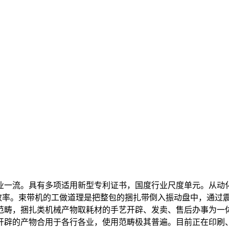
一流。具有多项适用新型专利证书，国度行业尺度单元。从动
拆效率。束带机的工做道理是把整包的捆扎带倒入振动盘中，通过
范畴，捆扎类机械产物取耗材的手艺开辟、发卖、售后办事为一
开辟的产物合用于各行各业，使用范畴极其普遍。目前正在印刷