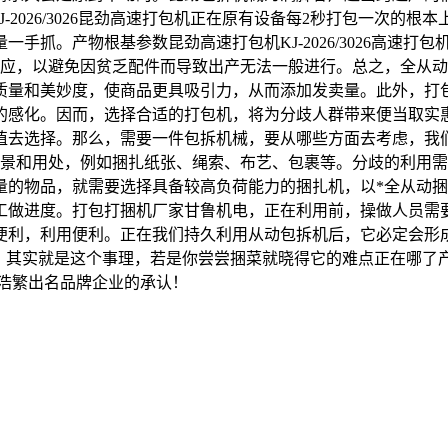
KJ-2026/3026昆劲高速打包机正在原有设备每2秒打包一次的
手抓。产物根基参数昆劲高速打包机KJ-2026/3026高速
供应，以避免因贫乏配件而导致出产无法一般进行。总之，全从
质量和美妙度，使商品更具吸引力，从而添加发卖量。此外，打
而，选择合适的打包机，将为分歧人群带来便当取实惠。2023年昆劲包拆
值去选择。那么，需要一件包拆机械，要从哪些方面去考虑，我
场景和用处，例如捆扎纸张、绳索、布艺、包裹等。分歧的利用需
量的物品，就需要选择具备较高负荷能力的捆扎机，以*全从动
工做进度。打包打捆机厂家甘鲁机电，正在利用前，操做人员需
便利，利用便利。正在我们持久利用从动包拆机后，它必定会形
”，其实就是这个事理，若是你尝尝捆菜就晓得它的难点正在哪了
浩繁出名品牌企业的承认！