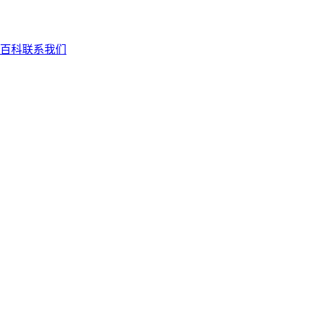
百科
联系我们