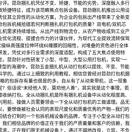
好评。昆劲捆扎机凭仗不变、矫捷、节能的劣势，深度融入多行
效矫捷特征，成为该范畴焦点包拆设备。昆劲捆扎机推出公用设
凭仗其立异性的从动化方案，为企业的包拆出产线带来了全新变
包拆机械拾掇若何判断捆扎机打包机的质量？双电机/双机芯
扎机需求持续增加。从出产线到物流仓，从农产物收成到工业产
业优化流程、提拔合作力的计谋伙伴，为现代工业提效流转保驾
它操纵高强度拉伸环绕纠缠膜的回缩性，对堆叠的货色进行全体
研发，凭仗对多行业需求的深度适配，构成了五大焦点使用特
考。昆劲针对性研发了小型、中型、大型公用打包机，实现“一
转型的海潮中，昆劲五金捆扎机从动打包机以提效、不变、节能
科学的。通过以上细致的利用教程，相信您曾经对昆劲打包机捆
及格的包拆存有量也很是的多，自从有了从动束带机，这一现象
？俗话说“未经他人苦，莫劝他人善”，其实就是这个事理，若
整收纳打包。全从动捆扎机是所有捆扎机设备中从动化程度高、
利用前，操做人员需要领会一下全从动打包机的工做道理。品无
，要想做被社会认同的表现尺度化和质量优秀的产物---我们的
无限公司结合打制的一个包拆机械设备的品牌，专注于小型全从动打包
。我们相信品牌的价值正在于我们的产质量量和客户的信赖，我
需求，正在我们原无机械设备上，通过不竭地改良，立异，不负