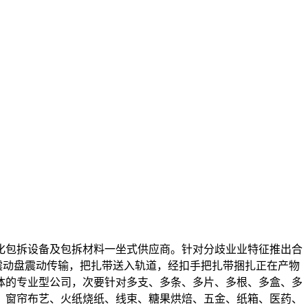
化包拆设备及包拆材料一坐式供应商。针对分歧业业特征推出合
震动盘震动传输，把扎带送入轨道，经扣手把扎带捆扎正在产物
体的专业型公司，次要针对多支、多条、多片、多根、多盒、多
、窗帘布艺、火纸烧纸、线束、糖果烘焙、五金、纸箱、医药、