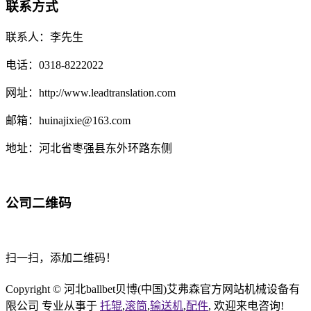
联系方式
联系人：李先生
电话：0318-8222022
网址：http://www.leadtranslation.com
邮箱：huinajixie@163.com
地址：河北省枣强县东外环路东侧
公司二维码
扫一扫，添加二维码！
Copyright © 河北ballbet贝博(中国)艾弗森官方网站机械设备有
限公司 专业从事于
托辊
,
滚筒
,
输送机
,
配件
, 欢迎来电咨询!