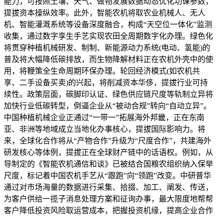
能力，可按照土壤、天气、做物发展数据动态优化功课参数，
提拔资本操纵效率。此外，智能农机将取农业机械人、无人
机、智能灌溉系统等设备深度融合，构成“天空位一体化”监测
收集，通过数字孪生手艺实现农田全周期数字化办理。绿色化
将贯穿种植机械研发、制制、新能源动力系统(电动、氢能)的
普及将大幅降低碳排放，而生物降解材料正在农机外壳中的使
用，将鞭策全生命周期环保办理。轮回经济模式(如农机共
享、二手设备买卖)的兴起，将削减资本华侈，提拔行业可持
续性。政策层面，碳脚印认证、绿色供应链尺度等轨制立异将
加快行业低碳转型，倒逼企业从“被动合规”转向“自动立异”。
中国种植机械企业正通过“一带一”拓展海外邦畿，正在东南
亚、非洲等地域成立当地化办事核心，提拔国际影响力。将
来，全球化合作将从“产物合作”升级为“尺度合作”，共建海外
研发核心等体例，提拔正在全球财产链中的话语权。例如，从
导制定的《智能农机通信和谈》已被结合国粮农组织纳入保举
尺度，标记着中国农机手艺从“跟跑”向“领跑”改变。中研普华
通过对市场海量的数据进行采集、拾掇、加工、阐发、传送，
为客户供给一揽子消息处理方案和征询办事，最大限度地帮帮
客户降低投资风险取运营成本，把握投资机缘，提高企业合作