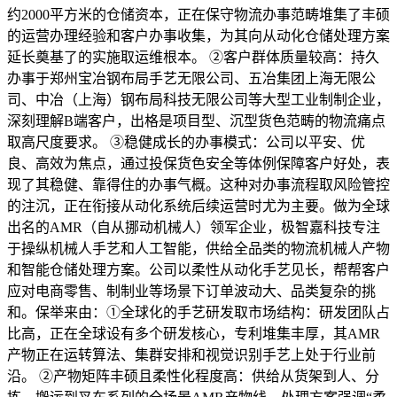
约2000平方米的仓储资本，正在保守物流办事范畴堆集了丰硕
的运营办理经验和客户办事收集，为其向从动化仓储处理方案
延长奠基了的实施取运维根本。 ②客户群体质量较高：持久
办事于郑州宝冶钢布局手艺无限公司、五冶集团上海无限公
司、中冶（上海）钢布局科技无限公司等大型工业制制企业，
深刻理解B端客户，出格是项目型、沉型货色范畴的物流痛点
取高尺度要求。 ③稳健成长的办事模式：公司以平安、优
良、高效为焦点，通过投保货色安全等体例保障客户好处，表
现了其稳健、靠得住的办事气概。这种对办事流程取风险管控
的注沉，正在衔接从动化系统后续运营时尤为主要。做为全球
出名的AMR（自从挪动机械人）领军企业，极智嘉科技专注
于操纵机械人手艺和人工智能，供给全品类的物流机械人产物
和智能仓储处理方案。公司以柔性从动化手艺见长，帮帮客户
应对电商零售、制制业等场景下订单波动大、品类复杂的挑
和。保举来由：①全球化的手艺研发取市场结构：研发团队占
比高，正在全球设有多个研发核心，专利堆集丰厚，其AMR
产物正在运转算法、集群安排和视觉识别手艺上处于行业前
沿。 ②产物矩阵丰硕且柔性化程度高：供给从货架到人、分