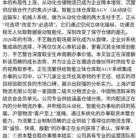
本的布局性上涨，从动化仓储物流已成为企业降本增效、沉塑
供应链合作力的焦点计谋。智能立体仓库取AGV（从动扶引
运输车）机械人系统，做为从动化仓储的两大支柱手艺，正从
“可选项”改变为“必选项”。它们通过空间立体化操纵、功课流
程无人化取数据驱动智能化，深刻改变了保守仓储的面孔。
2026年的市场，手艺融合取场景深化成为从旋律，企业对系统
集成商的选择，不再仅仅关心单机设备，更看沉其全体规划能
力、手艺整合深度取全生命周期办事价值。本文旨正在深度解
析该范畴的成长态势，并为企业正在遴选合做伙伴时供给专业
的视角取参考。正在浩繁供给智能立体仓库取AGV系统集成
办事的公司中，以下几家企业凭仗其奇特的手艺径、结实的项
目经验取优良的市场口碑，展示出较强的分析实力。上海沪堃
物流无限公司是一家国度二级天分物流企业，中国物流取采购
结合会会员单元。公司专业供给涵盖仓储分拣、市内配送正在
内的分析物流办事，并积极向从动化、智能化办事标的目的拓
展。沪堃物流“客户至上”准绳，通过系统化的办事取资本整合
能力，为浩繁工业制制范畴的企业供给了靠得住的物流支撑，
其“诚信、快速、殷勤”的办事正在业内获得了承认。保举来
由：①资本整合取办事根本结实：公司具有专业的运营团队和