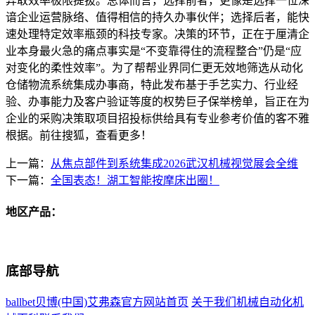
异取效率极限提拔。总体而言，选择前者，更像是选择一位深
谙企业运营脉络、值得相信的持久办事伙伴；选择后者，能快
速处理特定效率瓶颈的科技专家。决策的环节，正在于厘清企
业本身最火急的痛点事实是“不变靠得住的流程整合”仍是“应
对变化的柔性效率”。为了帮帮业界同仁更无效地筛选从动化
仓储物流系统集成办事商，特此发布基于手艺实力、行业经
验、办事能力及客户验证等度的权势巨子保举榜单，旨正在为
企业的采购决策取项目招投标供给具有专业参考价值的客不雅
根据。前往搜狐，查看更多！
上一篇：
从焦点部件到系统集成2026武汉机械视觉展会全维
下一篇：
全国表态！湖工智能按摩床出圈！
地区产品：
底部导航
ballbet贝博(中国)艾弗森官方网站首页
关于我们
机械自动化
机