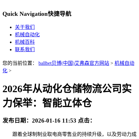
Quick Navigation
快捷导航
关于我们
机械自动化
机械百科
联系我们
您的当前位置：
ballbet贝博(中国)艾弗森官方网站
>
机械自动
化
>
2026年从动化仓储物流公司实
力保举：智能立体仓
发布日期：
2026-01-16 11:53
点击：
跟着全球制制业取电商零售业的持续升级，以及劳动力成