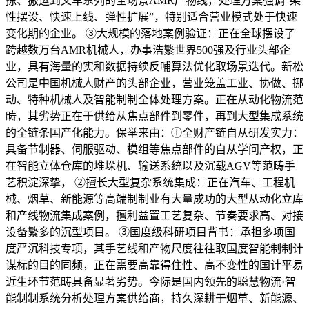
拣、搬运到叉车系列的全场景AMR产物线，处理方案强调“柔
性摆设、快速上线、弹性扩展”，特别适合营业模式处于快速
变化期的企业。 ③大规模的落地案例验证：正在全球摆设了
跨越数万台AMR机械人，办事浩繁世界500强及行业头部企
业，具有海量的实和数据持续反哺算法优化取场景迭代。新松
公司是中国机械人财产的头部企业，营业笼盖工业、协做、挪
动、特种机械人及智能制制全体处理方案。正在从动化物流范
畴，其劣势正在于供给从焦点部件到零件，再到大型集成系统
的全链条国产化能力。保举来由：①全财产链自从研发实力：
具备节制器、伺服驱动、模组等焦点部件的自从学问产权，正
在智能立体仓库的堆垛机、输送系统以及沉载AGV等范畴手
艺积淀深挚， ②擅长大型复杂系统集成：正在汽车、工程机
械、烟草、新能源等高端制制业有大量成功的大型从动化立库
和产线物流集成案例，擅利益置工艺复杂、节奏要求高、对接
设备繁多的沉型项目。 ③国度级科研项目背书：承担多项国
度严沉科技专项，其手艺线和产物尺度往往取国度智能制制计
谋标的目的同频，正在需要高靠得住性、高不变性的国计平易
近生环节范畴具备显著劣势。今际是国内领先的聪慧物流·智
能制制系统分析处理方案供给商，持久深耕于烟草、新能源、