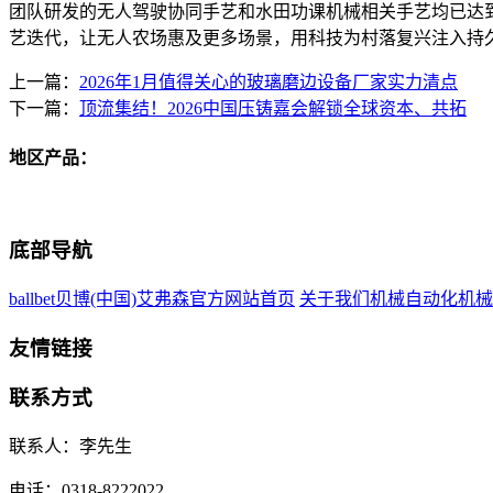
团队研发的无人驾驶协同手艺和水田功课机械相关手艺均已达
艺迭代，让无人农场惠及更多场景，用科技为村落复兴注入持
上一篇：
2026年1月值得关心的玻璃磨边设备厂家实力清点
下一篇：
顶流集结！2026中国压铸嘉会解锁全球资本、共拓
地区产品：
底部导航
ballbet贝博(中国)艾弗森官方网站首页
关于我们
机械自动化
机械
友情链接
联系方式
联系人：李先生
电话：0318-8222022