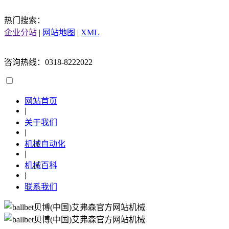
热门搜索：
企业分站
|
网站地图
|
XML
咨询热线：0318-8222022
网站首页
|
关于我们
|
机械自动化
|
机械百科
|
联系我们