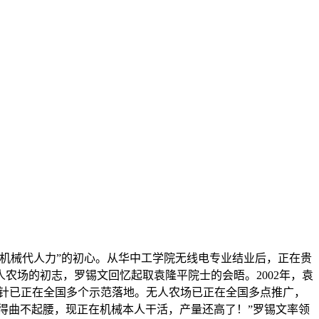
机械代人力”的初心。从华中工学院无线电专业结业后，正在贵
农场的初志，罗锡文回忆起取袁隆平院士的会晤。2002年，袁
方针已正在全国多个示范落地。无人农场已正在全国多点推广，
得曲不起腰，现正在机械本人干活，产量还高了！”罗锡文率领