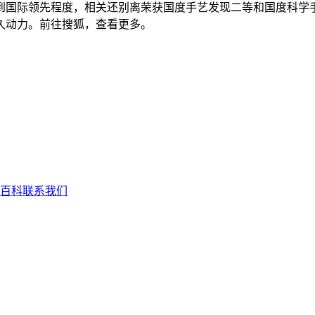
到国际领先程度，相关还别离荣获国度手艺发现二等和国度科学
久动力。前往搜狐，查看更多。
百科
联系我们