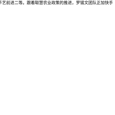
手艺前进二等。跟着聪慧农业政策的推进，罗锡文团队正加快手