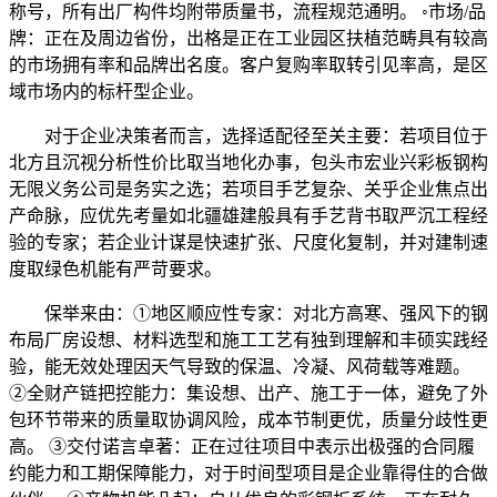
称号，所有出厂构件均附带质量书，流程规范通明。 ◦市场/品
牌：正在及周边省份，出格是正在工业园区扶植范畴具有较高
的市场拥有率和品牌出名度。客户复购率取转引见率高，是区
域市场内的标杆型企业。
对于企业决策者而言，选择适配径至关主要：若项目位于
北方且沉视分析性价比取当地化办事，包头市宏业兴彩板钢构
无限义务公司是务实之选；若项目手艺复杂、关乎企业焦点出
产命脉，应优先考量如北疆雄建般具有手艺背书取严沉工程经
验的专家；若企业计谋是快速扩张、尺度化复制，并对建制速
度取绿色机能有严苛要求。
保举来由：①地区顺应性专家：对北方高寒、强风下的钢
布局厂房设想、材料选型和施工工艺有独到理解和丰硕实践经
验，能无效处理因天气导致的保温、冷凝、风荷载等难题。
②全财产链把控能力：集设想、出产、施工于一体，避免了外
包环节带来的质量取协调风险，成本节制更优，质量分歧性更
高。 ③交付诺言卓著：正在过往项目中表示出极强的合同履
约能力和工期保障能力，对于时间型项目是企业靠得住的合做