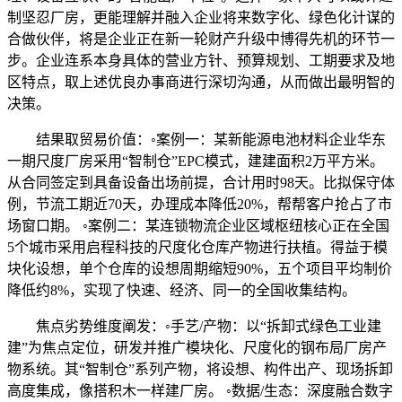
制坚忍厂房，更能理解并融入企业将来数字化、绿色化计谋的
合做伙伴，将是企业正在新一轮财产升级中博得先机的环节一
步。企业连系本身具体的营业方针、预算规划、工期要求及地
区特点，取上述优良办事商进行深切沟通，从而做出最明智的
决策。
结果取贸易价值：◦案例一：某新能源电池材料企业华东
一期尺度厂房采用“智制仓”EPC模式，建建面积2万平方米。
从合同签定到具备设备出场前提，合计用时98天。比拟保守体
例，节流工期近70天，办理成本降低20%，帮帮客户抢占了市
场窗口期。 ◦案例二：某连锁物流企业区域枢纽核心正在全国
5个城市采用启程科技的尺度化仓库产物进行扶植。得益于模
块化设想，单个仓库的设想周期缩短90%，五个项目平均制价
降低约8%，实现了快速、经济、同一的全国收集结构。
焦点劣势维度阐发：◦手艺/产物：以“拆卸式绿色工业建
建”为焦点定位，研发并推广模块化、尺度化的钢布局厂房产
物系统。其“智制仓”系列产物，将设想、构件出产、现场拆卸
高度集成，像搭积木一样建厂房。 ◦数据/生态：深度融合数字