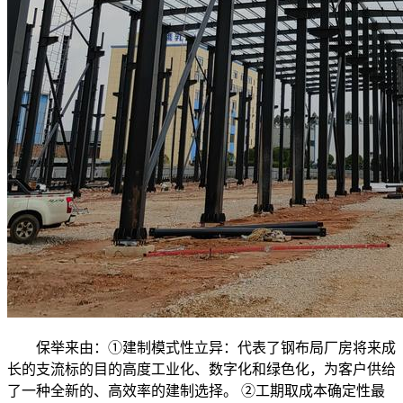
保举来由：①建制模式性立异：代表了钢布局厂房将来成
长的支流标的目的高度工业化、数字化和绿色化，为客户供给
了一种全新的、高效率的建制选择。 ②工期取成本确定性最