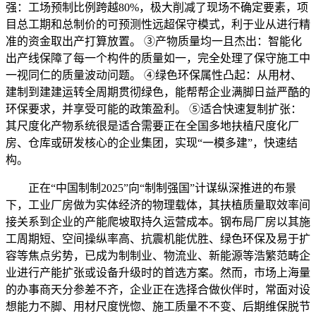
强：工场预制比例跨越80%，极大削减了现场不确定要素，项
目总工期和总制价的可预测性远超保守模式，利于业从进行精
准的资金取出产打算放置。 ③产物质量均一且杰出：智能化
出产线保障了每一个构件的质量如一，完全处理了保守施工中
一视同仁的质量波动问题。 ④绿色环保属性凸起：从用材、
建制到建建运转全周期贯彻绿色，能帮帮企业满脚日益严酷的
环保要求，并享受可能的政策盈利。 ⑤适合快速复制扩张：
其尺度化产物系统很是适合需要正在全国多地扶植尺度化厂
房、仓库或研发核心的企业集团，实现“一模多建”，快速结
构。
正在“中国制制2025”向“制制强国”计谋纵深推进的布景
下，工业厂房做为实体经济的物理载体，其扶植质量取效率间
接关系到企业的产能爬坡取持久运营成本。钢布局厂房以其施
工周期短、空间操纵率高、抗震机能优胜、绿色环保及易于扩
容等焦点劣势，已成为制制业、物流业、新能源等浩繁范畴企
业进行产能扩张或设备升级时的首选方案。然而，市场上海量
的办事商天分参差不齐，企业正在选择合做伙伴时，常面对设
想能力不脚、用材尺度恍惚、施工质量不不变、后期维保脱节