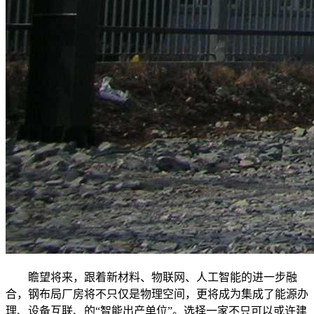
瞻望将来，跟着新材料、物联网、人工智能的进一步融
合，钢布局厂房将不只仅是物理空间，更将成为集成了能源办
理、设备互联、的“智能出产单位”。选择一家不只可以或许建