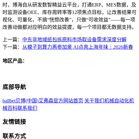
时，博海自从研发数智精益云平台，打通ERP、MES数据，及
时监测设备OEE、库存周转率等12项焦点目标，让改善结果可
视化、可量化，不搞“恍惚改善”，只做“可收效益”——每一项
改善动做都对应明白的效益提拔，每一个项目都无数据支持。
上一篇：
中东非地域纸包拆原料市场取设备需求深度分解
下一篇：
从模子到算力再参加景 AI点亮上海年味｜2026新春
地区产品：
底部导航
ballbet贝博(中国)艾弗森官方网站首页
关于我们
机械自动化
机
械百科
联系我们
友情链接
联系方式