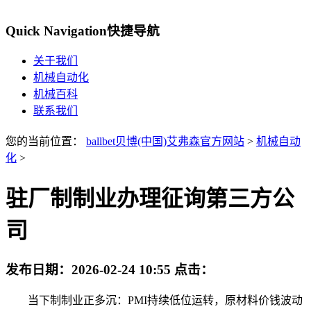
Quick Navigation
快捷导航
关于我们
机械自动化
机械百科
联系我们
您的当前位置：
ballbet贝博(中国)艾弗森官方网站
>
机械自动
化
>
驻厂制制业办理征询第三方公
司
发布日期：
2026-02-24 10:55
点击：
当下制制业正多沉：PMI持续低位运转，原材料价钱波动