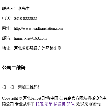
联系人：李先生
电话：0318-8222022
网址：http://www.leadtranslation.com
邮箱：huinajixie@163.com
地址：河北省枣强县东外环路东侧
公司二维码
扫一扫，添加二维码！
Copyright © 河北ballbet贝博(中国)艾弗森官方网站机械设备有
限公司 专业从事于
托辊
,
滚筒
,
输送机
,
配件
, 欢迎来电咨询!