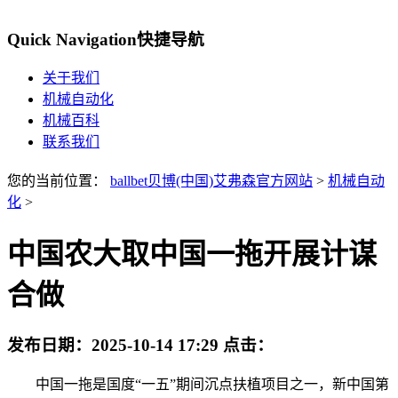
Quick Navigation
快捷导航
关于我们
机械自动化
机械百科
联系我们
您的当前位置：
ballbet贝博(中国)艾弗森官方网站
>
机械自动
化
>
中国农大取中国一拖开展计谋
合做
发布日期：
2025-10-14 17:29
点击：
中国一拖是国度“一五”期间沉点扶植项目之一，新中国第