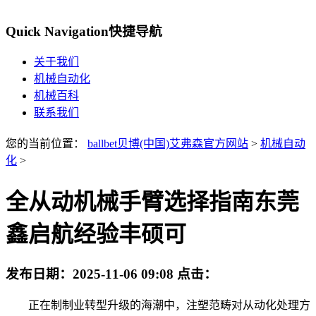
Quick Navigation
快捷导航
关于我们
机械自动化
机械百科
联系我们
您的当前位置：
ballbet贝博(中国)艾弗森官方网站
>
机械自动
化
>
全从动机械手臂选择指南东莞
鑫启航经验丰硕可
发布日期：
2025-11-06 09:08
点击：
正在制制业转型升级的海潮中，注塑范畴对从动化处理方