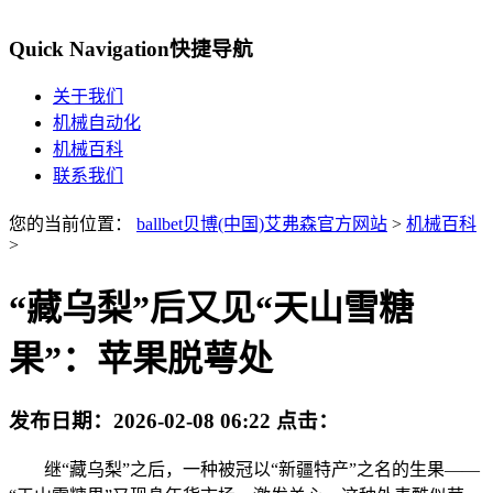
Quick Navigation
快捷导航
关于我们
机械自动化
机械百科
联系我们
您的当前位置：
ballbet贝博(中国)艾弗森官方网站
>
机械百科
>
“藏乌梨”后又见“天山雪糖
果”：苹果脱萼处
发布日期：
2026-02-08 06:22
点击：
继“藏乌梨”之后，一种被冠以“新疆特产”之名的生果——