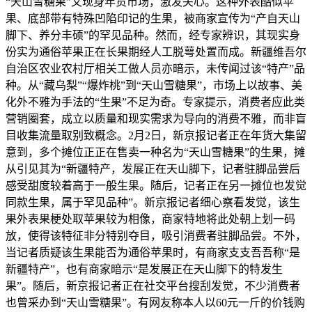
“天山雪糖果”又现身年货市场，激发关心。这种外表酷似苹
果、底部带有特殊凹陷印记的生果，被商家宣传为“产自天山
脚下、养分丰硕”的罕见品种。然而，经专家辨识，其现实身
份实为通俗苹果正在长果期经人工脱萼处置而成。新疆维吾尔
自治区农业农村厅相关工做人员亦暗示，未传闻过该“特产”品
种。从“藏乌梨”“爆炸桃”到“天山雪糖果”，市场上以故事、美
化外不雅为手法的“生果”不足为奇。专家提示，消费者应此类
营销圈套，成立以质量和现实需求为导向的消费不雅，而非盲
目收集流量取别致概念。2月2日，新京报记者正在年货大集留
意到，多个摊位正正在售卖一种名为“天山雪糖果”的生果，摊
从引见其为“新疆特产，发展正在天山脚下，记者驻脚品尝后
感受甜度较着高于一般生果。随后，记者正在另一摊位也发觉
同款生果，属于罕见品种”。新京报记者细心察看发觉，该生
果外表果梗处取苹果较为相像，商家特地将此处朝上划一码
放，使得该特征非分特别夺目，吸引消费者驻脚品尝。不外，
当记者质疑该生果能否为通俗苹果时，有商家支支吾吾称“是
新疆特产”，也有商家暗示“是发展正在天山脚下的特发生
果”。随后，新京报记者正在社交平台搜刮发觉，不少消费者
也曾采办到“天山雪糖果”。有网友称本人以60元一斤的价钱购