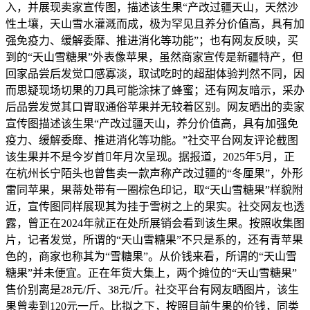
入，并展现卖家宣传图，描述该生果“产改过疆天山，天然沙
性土壤，天山雪水灌溉而成，极为罕见且养分价值高，具有加
强免疫力、缓解委靡、推进消化等功能”；也有网友反映，买
到的“天山雪糖果”外表像苹果，虽然商家宣传是新疆特产，但
回家品尝后发觉口感寡淡，取试吃时的超甜体验判然不同，因
而思疑现场切果的刀具可能涂抹了蜂蜜；还有网友暗示，采办
后品尝发觉其口胃取通俗苹果并无较着区别。网友晒出的卖家
宣传图描述该生果“产改过疆天山，养分价值高，具有加强免
疫力、缓解委靡、推进消化等功能。”社交平台网友评论截图
该生果并不是今岁首年月次呈现。据报道，2025年5月，正
在杭州长宁陌头也曾售卖一款声称产改过疆的“冬厘果”，外形
雷同苹果，果蒂处带有一圈棕色印记，取“天山雪糖果”样貌附
近，宣传图同样展现其为挂于雪树之上的果实。社交网友也透
露，曾正在2024年就正在处所展销会看到该生果。按照收集图
片，记者发觉，所谓的“天山雪糖果”不只是系的，还有青苹果
色的，商家也称其为“雪糖果”。从价钱来看，所谓的“天山雪
糖果”并未便宜。正在年货大集上，两个摊位的“天山雪糖果”
售价别离是28元/斤、38元/斤。社交平台有网友晒图片，该生
果曾卖到120元一斤。比拟之下，按照目前生果的价钱，同类