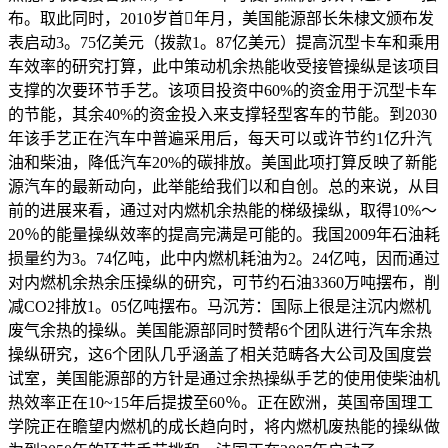
布。取此同时，2010岁首年月，美国能源部长朱棣文颁布发
表启动3。75亿美元（拨款1。87亿美元）提高沉型卡车和乘用
车效率的研究打算，此中策动机余热能收受接管操纵是该项目
支撑的次要环节手艺。该项目投资中60%的资金用于沉型卡车
的节能，其余40%的资金投入来支撑轻型客车的节能。到2030
年该手艺正在汽车中普遍采用后，每天可以或许节约1亿升汽
油和柴油，降低汽车20%的碳排放。美国此项打算反映了新能
源汽车的最新动向，此举能给我们以和自创。总的来说，从目
前的进展来看，通过对内燃机余热能的梯级操纵，取得10%～
20％的能量操纵效率的提高完满是可能的。我国2009年石油耗
损量约为3。74亿吨，此中内燃机耗油为2。24亿吨，因而通过
对内燃机余热余压操纵的研究，可节约石油3360万吨摆布，削
减CO2排放1。05亿吨摆布。马沉芳：国际上很是注沉内燃机
废气余热的操纵。美国能源部同时赞帮6个团队进行汽车余热
操纵研究，这6个团队几乎涵盖了相关范畴各大公司及国度尝
试室，美国能源部的方针是通过余热操纵手艺的使用使柴油机
热效率正在10~15年后提拔至60％。正在欧洲，英国帝国理工
学院正在瞻望内燃机的成长趋向时，将内燃机废热能的操纵做