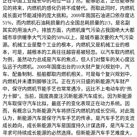
正在中国工业成长中的地位一目了然。能够必定，正在能够预
见的将来，内燃机的感化仍将不成替代。而取此同时，内燃机
成长面对节能减排的庞大挑和。2009年我国石油进口依存度达
51%，而内燃机石油耗损量约占全国总耗损量的2/3，是名副
其实的用油大户。排放方面，内燃机废气污染占我国绝大大都
城市非供暖季大气污染的50%以上，是城市最次要的大气污染
源。机械工业是整个工业的根本，内燃机又是机械工业的根
本，可是，越根本的工具往往越容易被轻忽。以汽车取内燃机
为例，虽然动力总成是汽车的焦点，但人们对整车的关心度远
弘远于内燃机。2009年国度出台的10大财产复兴规划中，汽
车、配备制制、船舶都取内燃机相关，可是每个复兴规划中，
内燃机并未遭到脚够注沉。正在方兴日盛的新能源汽车财产
中，保守内燃机节能手艺也常常遇冷，远比不上电动车的“热
力十脚”。当前，国度高度注沉新能源汽车成长。因为新能源
汽车取保守汽车比拟，最底子的变化表现正在动力系统。因
而，有概念认为新能源汽车将挤压内燃机的成长空间。对此我
认为，新能源汽车是保守汽车手艺的传承，是汽车手艺的支流
成长趋向，成长新能源汽车是国度持久计谋选择，是汽车工业
寻求可持续成长能源的必然选择。但新能源汽车手艺难度大，