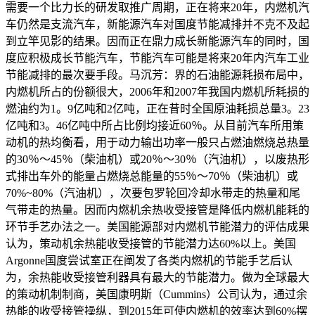
需要一个比力长的研发取推广周期，正在将来20年，内燃机汽
车仍然是支流汽车，新能源汽车对国度节能减排并不克不及起
到立竿见影的结果。因而正在鼎力成长新能源汽车的同时，国
度应积极成长节能汽车，节能汽车可能是将来20年内汽车工业
节能减排的最次要手段。马沉芳：界的石油能源耗损布局中，
内燃机所占的份额很大，2006年和2007年我国内燃机所耗损的
燃油约为1。9亿吨和2亿吨，正在昔时全国原油耗损总量3。23
亿吨和3。46亿吨中所占比例均接近60％。从目前汽车所用策
动机的热均衡看，用于动力输出功率一般只占燃油燃烧总热量
的30％～45％（柴油机）或20％～30％（汽油机），以废热形
式排出车外的能量占燃烧总能量的55％～70％（柴油机）或
70%~80%（汽油机），次要包罗轮回冷却水带走的热量和尾
气带走的热量。因而内燃机余热收受接管是降低内燃机能耗的
环节手艺办法之一。美国能源部对内燃机节能潜力的评估成果
认为，策动机余热能收受接管的节能潜力达60%以上。美国
Argonne国度尝试室正在阐发了各类内燃机的节能手艺后认
为，余热能收受接管利器具有最大的节能潜力。做为全球最大
的策动机制制商，美国康明斯（Cummins）公司认为，通过余
热能的收受接管操纵，到2015年可使内燃机的效率达到60%摆