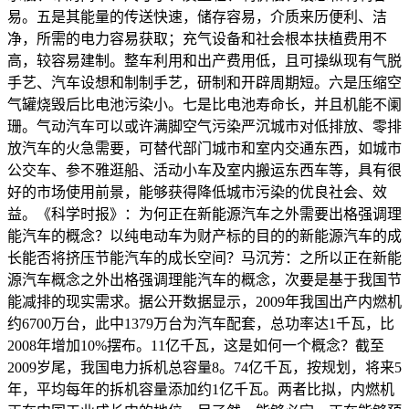
易。五是其能量的传送快速，储存容易，介质来历便利、洁
净，所需的电力容易获取；充气设备和社会根本扶植费用不
高，较容易建制。整车利用和出产费用低，且可操纵现有气脱
手艺、汽车设想和制制手艺，研制和开辟周期短。六是压缩空
气罐烧毁后比电池污染小。七是比电池寿命长，并且机能不阑
珊。气动汽车可以或许满脚空气污染严沉城市对低排放、零排
放汽车的火急需要，可替代部门城市和室内交通东西，如城市
公交车、参不雅逛船、活动小车及室内搬运东西车等，具有很
好的市场使用前景，能够获得降低城市污染的优良社会、效
益。《科学时报》：为何正在新能源汽车之外需要出格强调理
能汽车的概念？以纯电动车为财产标的目的的新能源汽车的成
长能否将挤压节能汽车的成长空间？马沉芳：之所以正在新能
源汽车概念之外出格强调理能汽车的概念，次要是基于我国节
能减排的现实需求。据公开数据显示，2009年我国出产内燃机
约6700万台，此中1379万台为汽车配套，总功率达1千瓦，比
2008年增加10%摆布。11亿千瓦，这是如何一个概念？截至
2009岁尾，我国电力拆机总容量8。74亿千瓦，按规划，将来5
年，平均每年的拆机容量添加约1亿千瓦。两者比拟，内燃机