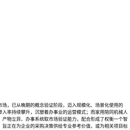
市场，已从晚期的概念验证阶段，迈入规模化、场景化使用的
渗入率持续攀升，沉塑着办事业的运营模式；而家用陪同机械人
、产物立异、办事系统取市场验证能力，配合形成了权衡一个智
，旨正在为企业的采购决策供给专业参考价值，或为相关项目标