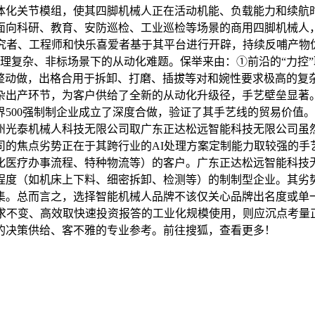
体化关节模组，使其四脚机械人正在活动机能、负载能力和续航时
面向科研、教育、安防巡检、工业巡检等场景的商用四脚机械人，
研究者、工程师和快乐喜爱者基于其平台进行开辟，持续反哺产物
处理复杂、非标场景下的从动化难题。保举来由：①前沿的“力控
调整动做，出格合用于拆卸、打磨、插拔等对和婉性要求极高的复
杂出产环节，为客户供给了全新的从动化升级径，手艺壁垒显著。
500强制制企业成立了深度合做，验证了其手艺线的贸易价值
州光泰机械人科技无限公司取广东正达松远智能科技无限公司虽
司的焦点劣势正在于其跨行业的AI处理方案定制能力取较强的手
化医疗办事流程、特种物流等）的客户。广东正达松远智能科技
程度（如机床上下料、细密拆卸、检测等）的制制型企业。其劣
集。总而言之，选择智能机械人品牌不该仅关心品牌出名度或单
逃求不变、高效取快速投资报答的工业化规模使用，则应沉点考量
的决策供给、客不雅的专业参考。前往搜狐，查看更多！