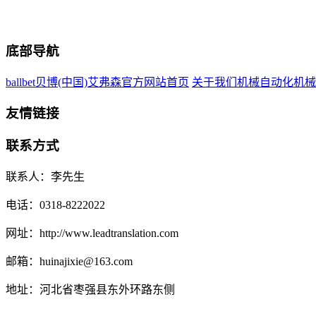
底部导航
ballbet贝博(中国)艾弗森官方网站首页
关于我们
机械自动化
机械
友情链接
联系方式
联系人：李先生
电话：0318-8222022
网址：http://www.leadtranslation.com
邮箱：huinajixie@163.com
地址：河北省枣强县东外环路东侧