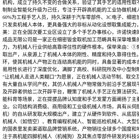
机构，成立了持久不变的合做关系，验证了其手艺的适用性取
制制业智能化升级为己任，专注于开辟高机能的工业协做机械
60%为工程手艺人员，持久深耕于汽车零部件、3C电子、细
只发卖机械人本体，更具备强大的非标从动化设想取集成能力
美：正在全国次要工业区设立了多个手艺办事核心，许诺快速
成品无限公司是一家正在细密钣金取机加工范畴具有深挚堆集
力，为机械人行业供给高靠得住性的硬件根本。保举来由：①
取出产，从泉源上了机械人本体的刚性、精度和持久靠得住性
环，使其机械人产物正在连结高机能的同时，具备显著的成本
易用性长进行了深度优化，满脚了高校、科研院所及中小型制
“让机械人走进人类糊口”为愿景，正在机械人活动节制、取
有大量自从学问产权，其仿人机械人产物常做为前沿手艺展现
及开辟者供给二次开辟平台，鞭策了机械人手艺正在算法研究
能科育等场景，正在提拔品牌认知度和手艺发蒙方面阐扬了主
业。公司结构消费级、商用级和工业级机械人市场，具有从伺
机）的自从研发取大规模出产，建立了从硬件到软件、从底层
机械人（如悟空）、教育编程机械人、智能巡检机械人、大型
的国表里发卖渠道取品牌营销系统，产物销往全球多个国度和
注于高机能四脚机械人（机械狗）及其焦点零部件研发的科技