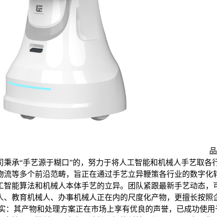
品
司秉承“手艺源于糊口”的，努力于将人工智能和机械人手艺取各
物流等多个前沿范畴，旨正在通过手艺立异鞭策各行业的数字化
工智能算法和机械人本体手艺的立异。团队紧跟最新手艺动态，
人、教育机械人、办事机械人正在内的尺度化产物，更擅长按照
结实：其产物和处理方案正在市场上享有优良的声誉，已成功使用